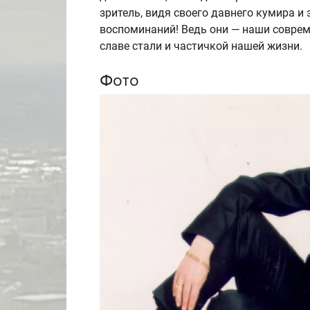
зритель, видя своего давнего кумира и
воспоминаний! Ведь они — наши соврем
славе стали и частичкой нашей жизни.
Фото