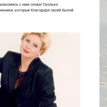
 знакомясь с ним снова! Сколько
енники, которые благодаря своей былой