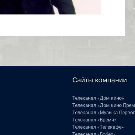
Сайты компании
Телеканал «Дом кино»
Телеканал «Дом кино Пре
Телеканал «Музыка Первог
Телеканал «Время»
Телеканал «Телекафе»
Телеканал «Бобёр»