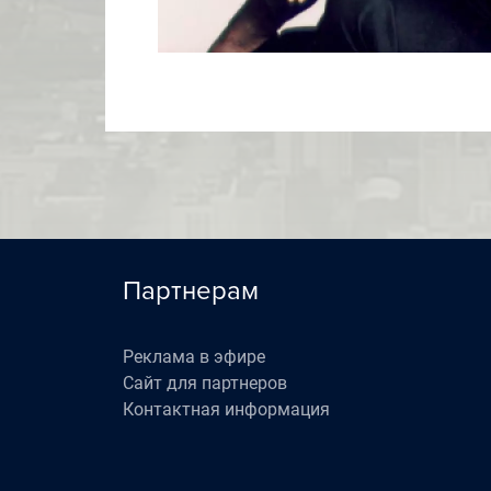
Партнерам
Реклама в эфире
Сайт для партнеров
Контактная информация