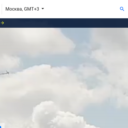
Москва, GMT+3