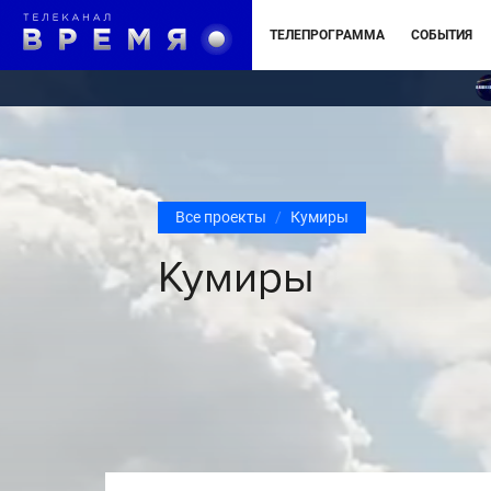
ТЕЛЕПРОГРАММА
СОБЫТИЯ
Все проекты
Кумиры
Кумиры