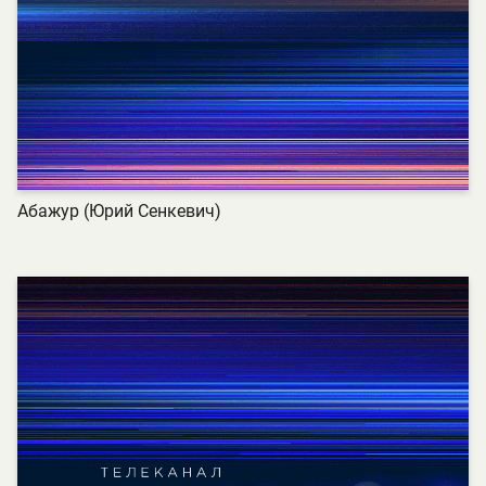
Абажур (Юрий Сенкевич)