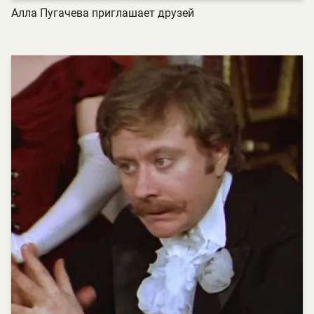
Алла Пугачева приглашает друзей