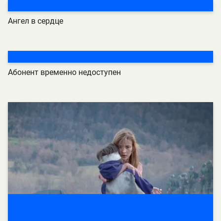
Ангел в сердце
Абонент временно недоступен