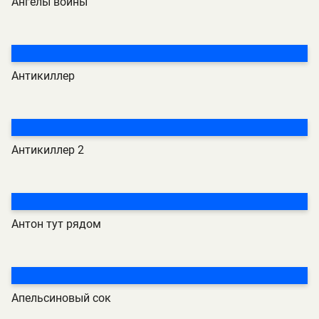
Ангелы войны
Антикиллер
Антикиллер 2
Антон тут рядом
Апельсиновый сок