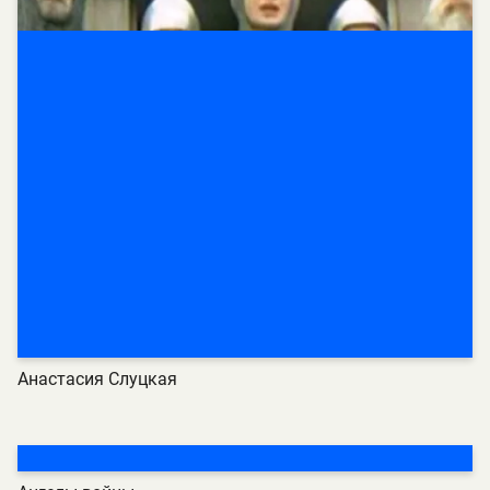
Анастасия Слуцкая