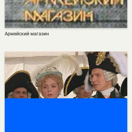
Армейский магазин