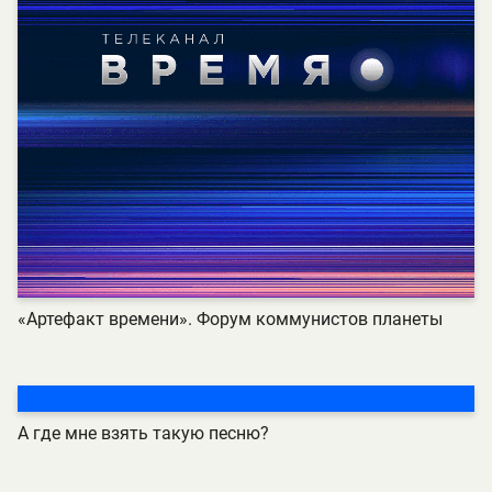
«Артефакт времени». Форум коммунистов планеты
А где мне взять такую песню?