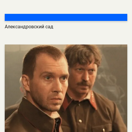
Александровский сад