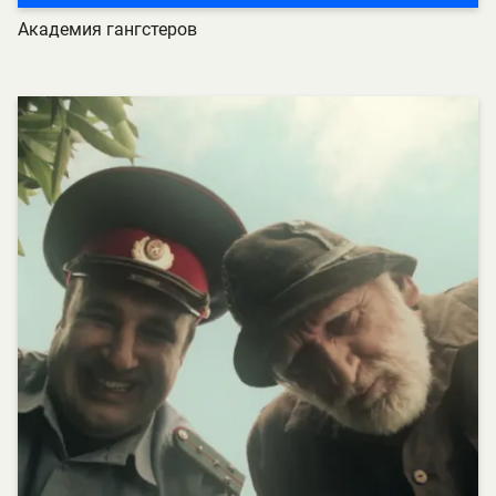
Академия гангстеров