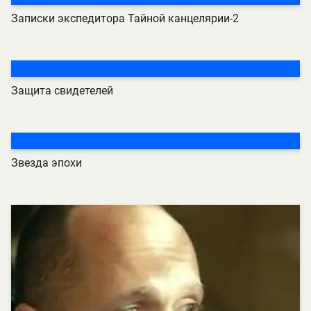
Записки экспедитора Тайной канцелярии-2
Защита свидетелей
Звезда эпохи