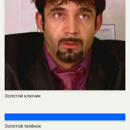
Золотой ключик
Золотой телёнок