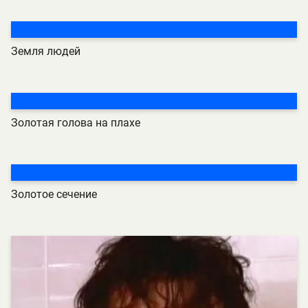
Земля людей
Золотая голова на плахе
Золотое сечение