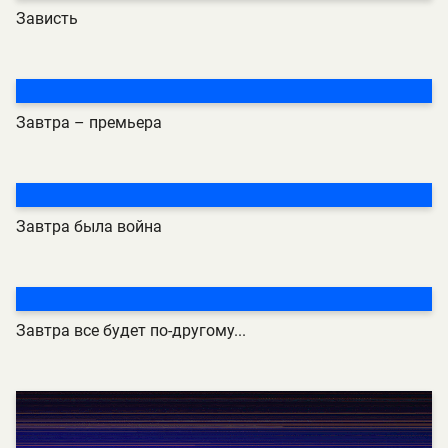
Зависть
Завтра – премьера
Завтра была война
Завтра все будет по-другому...