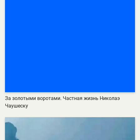
За золотыми воротами. Частная жизнь Николаэ
Чаушеску