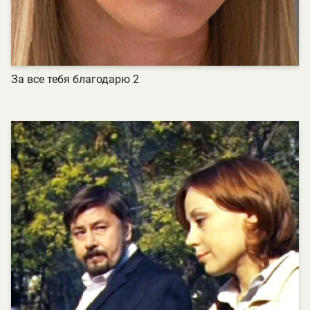
За все тебя благодарю 2