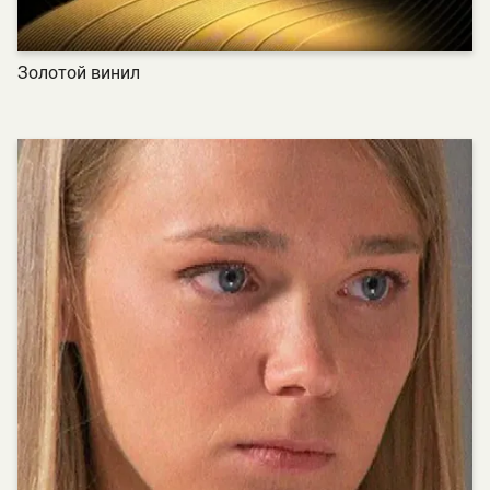
Золотой винил