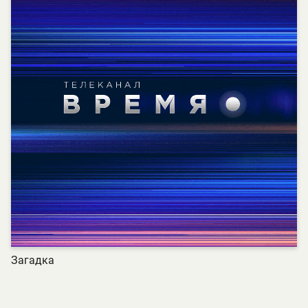
Загадка