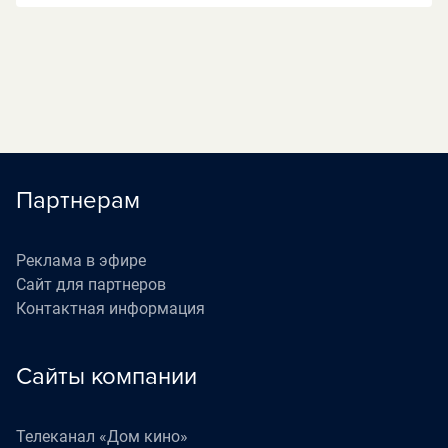
Партнерам
Реклама в эфире
Сайт для партнеров
Контактная информация
Сайты компании
Телеканал «Дом кино»