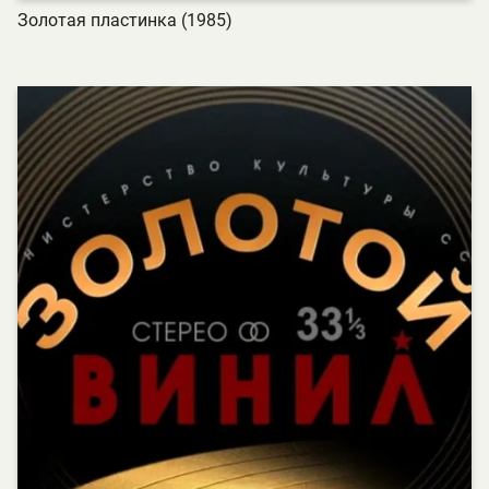
Золотая пластинка (1985)