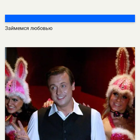
Займемся любовью