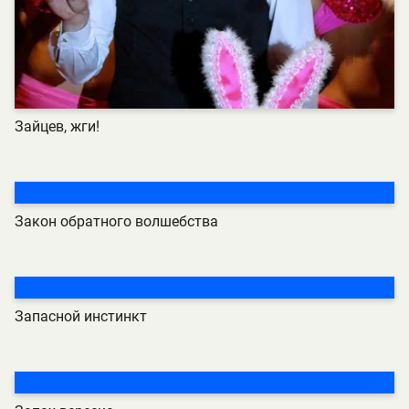
Зайцев, жги!
Закон обратного волшебства
Запасной инстинкт