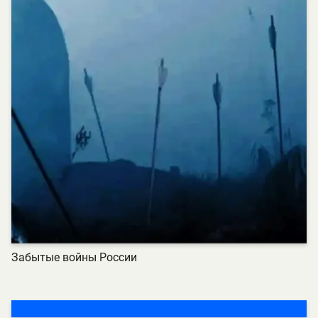
Забытые войны России