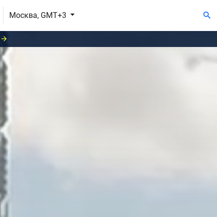
Москва, GMT+3