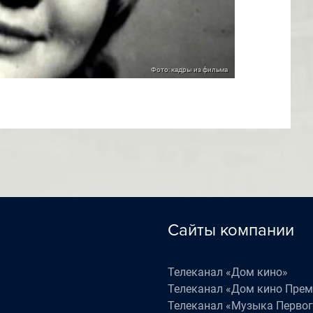
Фото: кадры из фильма
Сайты компании
Телеканал «Дом кино»
Телеканал «Дом кино Пре
Телеканал «Музыка Первог