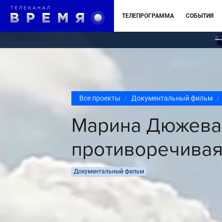
ТЕЛЕПРОГРАММА
СОБЫТИЯ
Все проекты
Документальный фильм
Марина Дюжева. 
противоречива
Документальный фильм