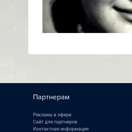
Партнерам
Реклама в эфире
Сайт для партнеров
Контактная информация