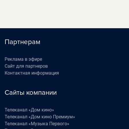
Партнерам
Реклама в эфире
Сайт для партнеров
Контактная информация
Сайты компании
Телеканал «Дом кино»
Телеканал «Дом кино Премиум»
Телеканал «Музыка Первого»