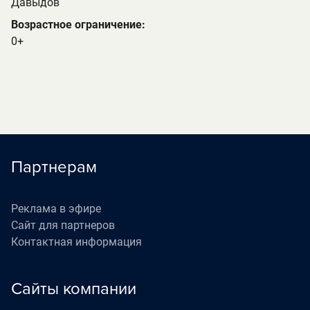
Давыдов
Возрастное ограничение:
0+
Партнерам
Реклама в эфире
Сайт для партнеров
Контактная информация
Сайты компании