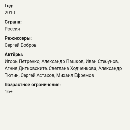
Год:
2010
Страна:
Россия
Режиссеры:
Сергей Бобров
Актёры:
Игорь Петренко, Александр Пашков, Иван Стебунов,
Агния Дитковските, Светлана Ходченкова, Александр
Тютин, Сергей Астахов, Михаил Ефремов
Возрастное ограничение:
16+