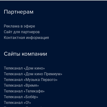
Партнерам
Реклама в эфире
Сайт для партнеров
Контактная информация
Сайты компании
Телеканал «Дом кино»
Телеканал «Дом кино Премиум»
Телеканал «Музыка Первого»
Телеканал «Время»
Телеканал «Телекафе»
Телеканал «Бобёр»
Телеканал «О!»