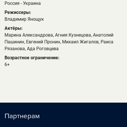
Россия - Украина
Режиссеры:
Владимир Янощук
Актёры:
Марина Александрова, Агния Кузнецова, Анатолий
Пашинин, Евгений Пронин, Михаил Жигалов, Раиса
Рязанова, Ада Роговцева
Возрастное ограничение:
6+
Партнерам