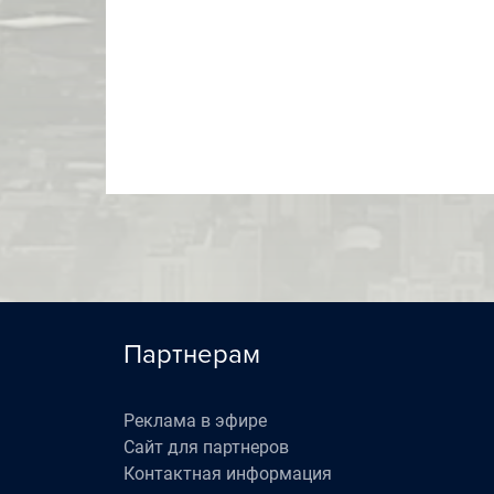
Партнерам
Реклама в эфире
Сайт для партнеров
Контактная информация