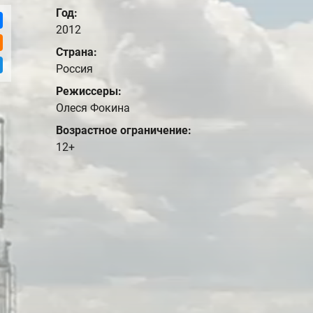
Год:
2012
Страна:
Россия
Режиссеры:
Олеся Фокина
Возрастное ограничение:
12+