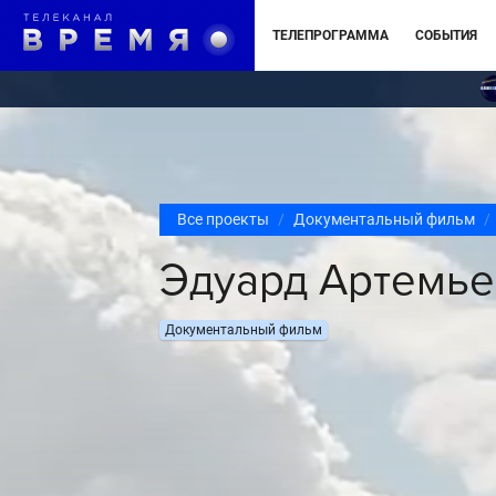
ТЕЛЕПРОГРАММА
СОБЫТИЯ
Все проекты
Документальный фильм
Эдуард Артемье
Документальный фильм