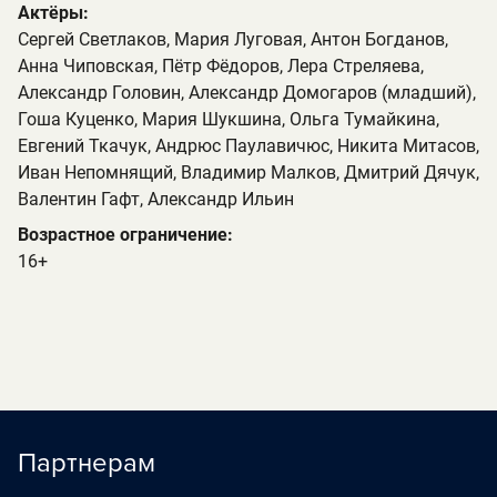
Актёры:
Сергей Светлаков, Мария Луговая, Антон Богданов,
Анна Чиповская, Пётр Фёдоров, Лера Стреляева,
Александр Головин, Александр Домогаров (младший),
Гоша Куценко, Мария Шукшина, Ольга Тумайкина,
Евгений Ткачук, Андрюс Паулавичюс, Никита Митасов,
Иван Непомнящий, Владимир Малков, Дмитрий Дячук,
Валентин Гафт, Александр Ильин
Возрастное ограничение:
16+
Партнерам