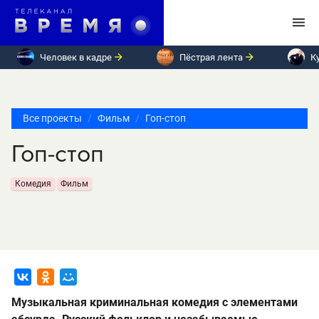
Человек в кадре
Пёстрая лента
К
Все проекты
Фильм
Гоп-стоп
Гоп-стоп
Комедия
Фильм
Музыкальная криминальная комедия с элементами