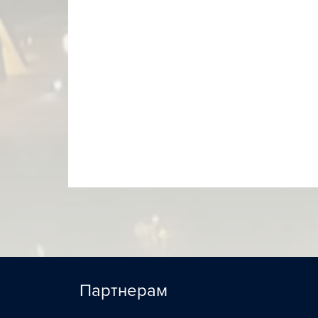
Партнерам