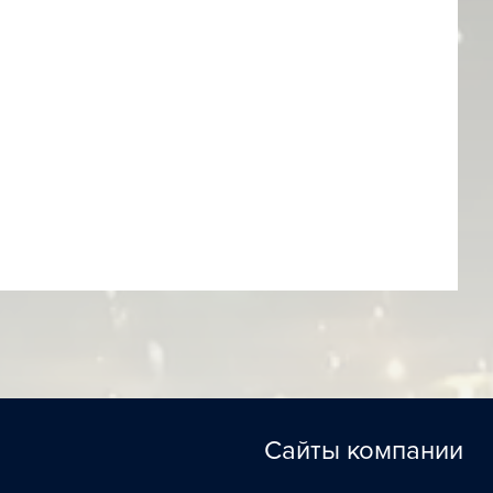
Сайты компании