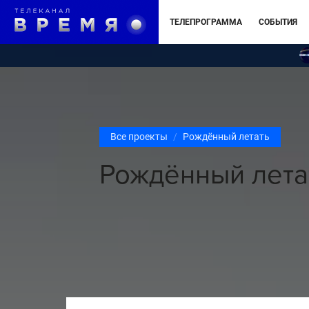
ТЕЛЕПРОГРАММА
СОБЫТИЯ
Все проекты
Рождённый летать
Рождённый лета