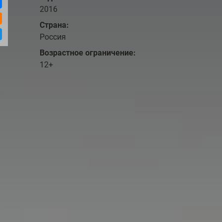
2016
Страна:
Россия
Возрастное ограничение:
12+