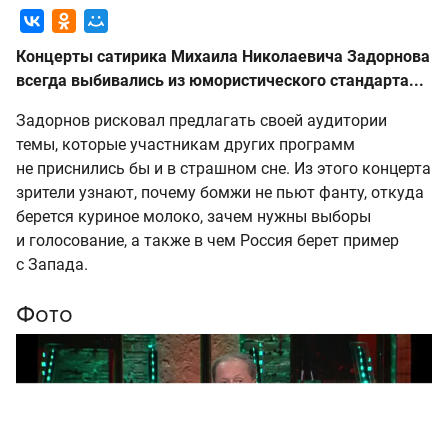
Концерты сатирика Михаила Николаевича Задорнова
всегда выбивались из юмористического стандарта...
Задорнов рисковал предлагать своей аудитории
темы, которые участникам других программ
не приснились бы и в страшном сне. Из этого концерта
зрители узнают, почему бомжи не пьют фанту, откуда
берется куриное молоко, зачем нужны выборы
и голосование, а также в чем Россия берет пример
с Запада.
Фото