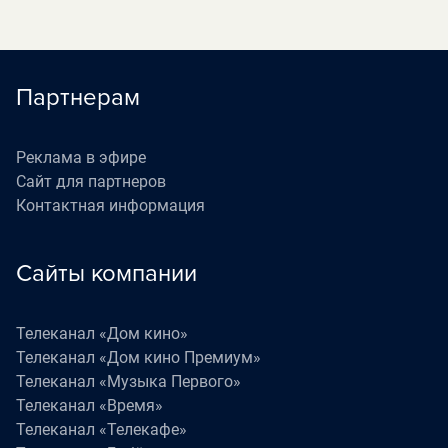
Партнерам
Реклама в эфире
Сайт для партнеров
Контактная информация
Сайты компании
Телеканал «Дом кино»
Телеканал «Дом кино Премиум»
Телеканал «Музыка Первого»
Телеканал «Время»
Телеканал «Телекафе»