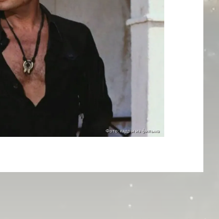
Фото: кадры из фильма