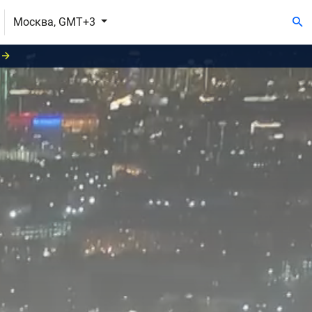
Москва, GMT+3