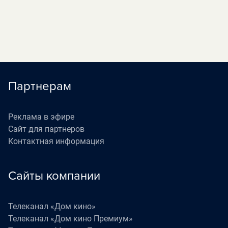
Партнерам
Реклама в эфире
Сайт для партнеров
Контактная информация
Сайты компании
Телеканал «Дом кино»
Телеканал «Дом кино Премиум»