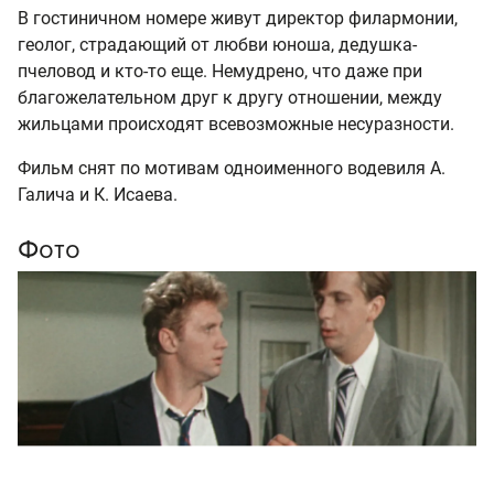
В гостиничном номере живут директор филармонии,
геолог, страдающий от любви юноша, дедушка-
пчеловод и кто-то еще. Немудрено, что даже при
благожелательном друг к другу отношении, между
жильцами происходят всевозможные несуразности.
Фильм снят по мотивам одноименного водевиля А.
Галича и К. Исаева.
Фото