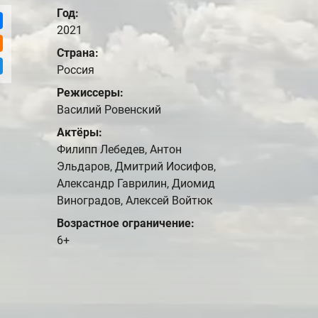
Год:
2021
Страна:
Россия
Режиссеры:
Василий Ровенский
Актёры:
Филипп Лебедев, Антон
Эльдаров, Дмитрий Иосифов,
Александр Гаврилин, Диомид
Виноградов, Алексей Войтюк
Возрастное ограничение:
6+