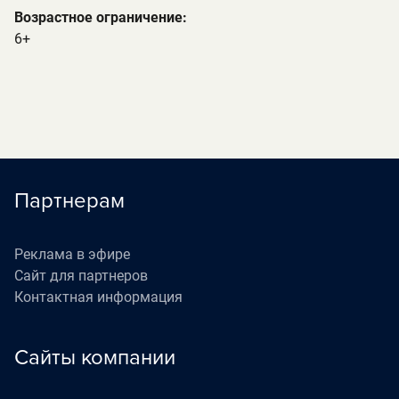
Возрастное ограничение:
6+
Партнерам
Реклама в эфире
Сайт для партнеров
Контактная информация
Сайты компании