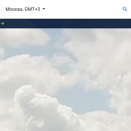
Москва, GMT+3