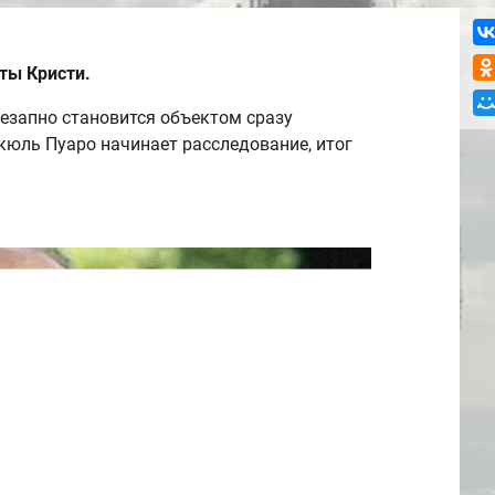
ты Кристи.
езапно становится объектом сразу
юль Пуаро начинает расследование, итог