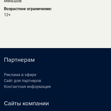
Меньшов
Возрастное ограничение:
12+
Партнерам
Реклама в эфире
Сайт для партнеров
Контактная информация
Сайты компании