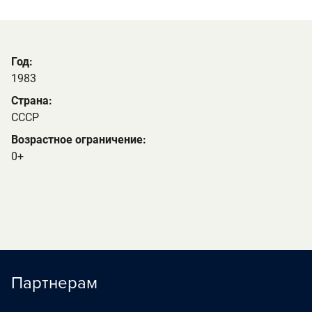
Год:
1983
Страна:
СССР
Возрастное ограничение:
0+
Партнерам