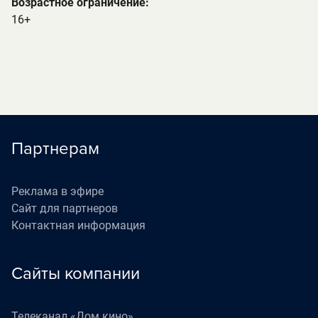
Возрастное ограничение:
16+
Партнерам
Реклама в эфире
Сайт для партнеров
Контактная информация
Сайты компании
Телеканал «Дом кино»