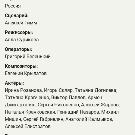
Россия
Сценарий:
Алексей Тимм
Режиссеры:
Алла Сурикова
Операторы:
Григорий Беленький
Композиторы:
Евгений Крылатов
Актёры:
Ирина Розанова, Игорь Скляр, Татьяна Догилева,
Татьяна Кравченко, Виктор Павлов, Армен
Джигарханян, Сергей Никоненко, Алексей Жарков,
Наталья Крачковская, Геннадий Назаров, Михаил
Мишин, Сергей Габриелян, Анатолий Калмыков,
Алексей Елистратов