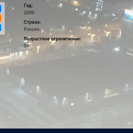
Год:
2000
Страна:
Россия
Возрастное ограничение:
0+