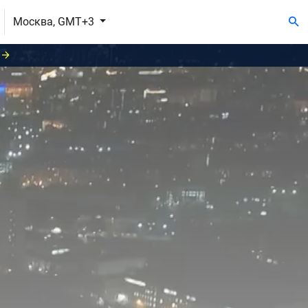
Москва, GMT+3