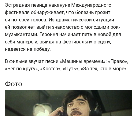
Эстрадная певица накануне Международного
фестиваля обнаруживает, что болезнь грозит
ей потерей голоса. Из драматической ситуации
ей позволяет выйти знакомство с молодыми рок-
музыкантами. Героиня начинает петь в новой для
себя манере и, выйдя на фестивальную сцену,
надеется на победу.
В фильме звучат песни «Машины времени»: «Право»,
«Бег по кругу», «Костер», «Путь», «За тех, кто в море».
Фото