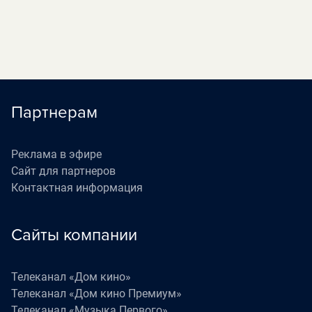
Партнерам
Реклама в эфире
Сайт для партнеров
Контактная информация
Сайты компании
Телеканал «Дом кино»
Телеканал «Дом кино Премиум»
Телеканал «Музыка Первого»