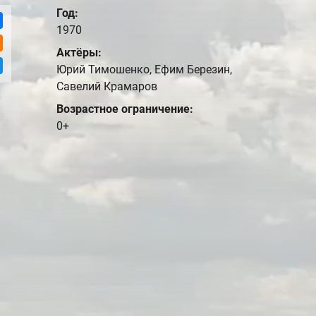
Год:
1970
Актёры:
Юрий Тимошенко, Ефим Березин,
Савелий Крамаров
Возрастное ограничение:
0+