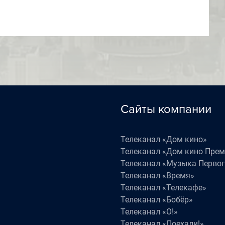
Сайты компании
Телеканал «Дом кино»
Телеканал «Дом кино Пре
Телеканал «Музыка Первог
Телеканал «Время»
Телеканал «Телекафе»
Телеканал «Бобёр»
Телеканал «О!»
Телеканал «Поехали!»