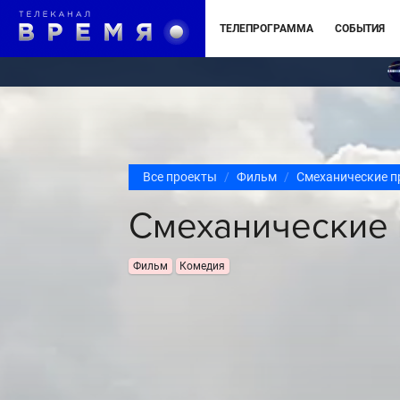
ТЕЛЕПРОГРАММА
СОБЫТИЯ
Все проекты
Фильм
Смеханические п
Смеханические 
Фильм
Комедия