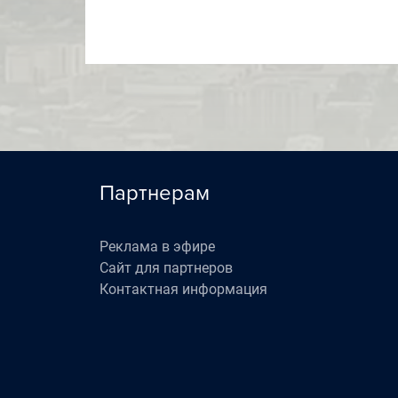
Партнерам
Реклама в эфире
Сайт для партнеров
Контактная информация