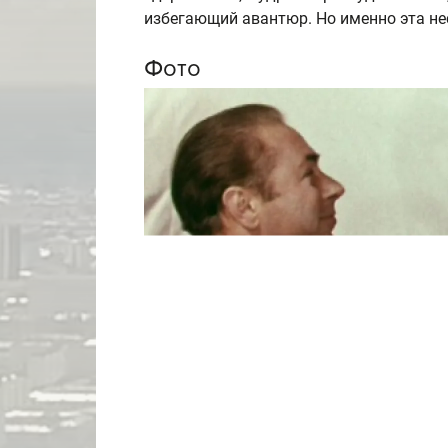
избегающий авантюр. Но именно эта не
Фото