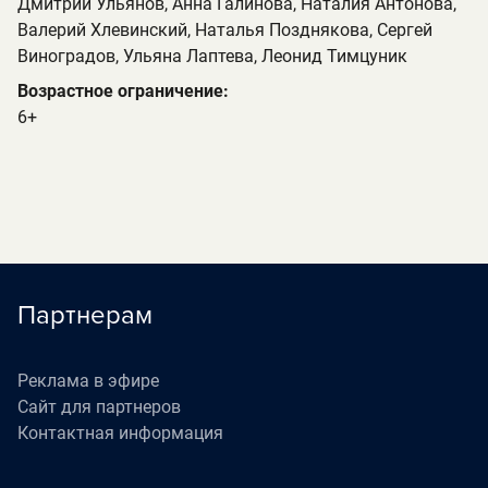
Дмитрий Ульянов, Анна Галинова, Наталия Антонова,
Валерий Хлевинский, Наталья Позднякова, Сергей
Виноградов, Ульяна Лаптева, Леонид Тимцуник
Возрастное ограничение:
6+
Партнерам
Реклама в эфире
Сайт для партнеров
Контактная информация