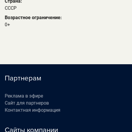
Страна:
СССР
Возрастное ограничение:
0+
Партнерам
Реклама в эфире
Сайт для партнеров
Контактная информация
Сайты компании