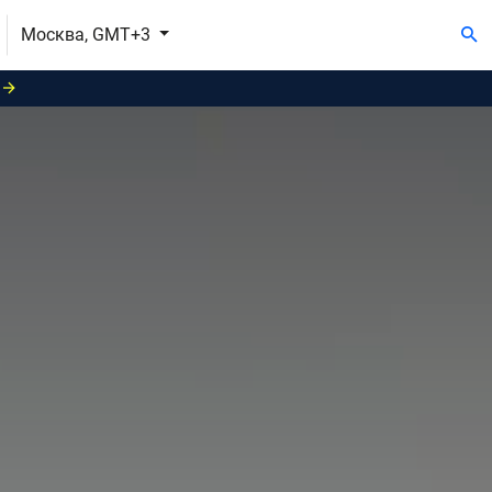
Москва, GMT+3