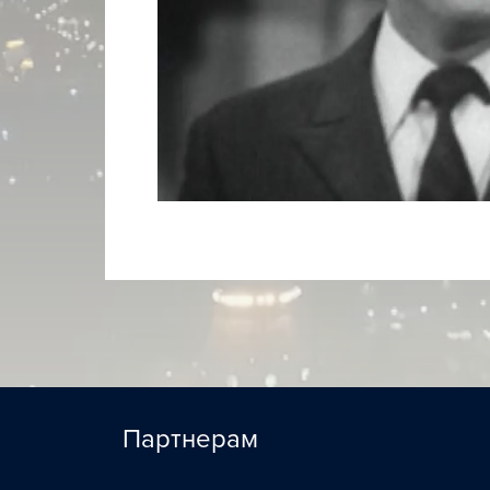
Партнерам