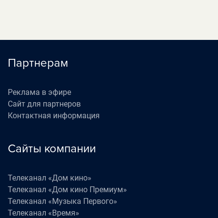
Партнерам
Реклама в эфире
Сайт для партнеров
Контактная информация
Сайты компании
Телеканал «Дом кино»
Телеканал «Дом кино Премиум»
Телеканал «Музыка Первого»
Телеканал «Время»