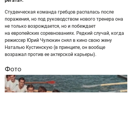
регата».
Студенческая команда гребцов распалась после
поражения, но под руководством нового тренера она
не только возрождается, но и побеждает
на европейских соревнованиях. Редкий случай, когда
режиссер Юрий Чулюкин снял в кино свою жену
Наталью Кустинскую (в принципе, он вообще
возражал против ее актерской карьеры).
Фото