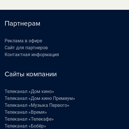
Партнерам
Реклама в эфире
Сайт для партнеров
Контактная информация
Сайты компании
Телеканал «Дом кино»
Телеканал «Дом кино Премиум»
Телеканал «Музыка Первого»
Телеканал «Время»
Телеканал «Телекафе»
Телеканал «Бобёр»