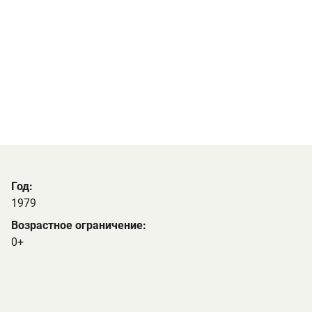
Год:
1979
Возрастное ограничение:
0+