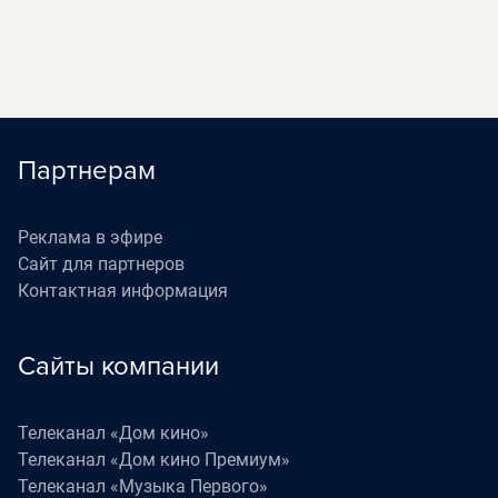
Партнерам
Реклама в эфире
Сайт для партнеров
Контактная информация
Сайты компании
Телеканал «Дом кино»
Телеканал «Дом кино Премиум»
Телеканал «Музыка Первого»