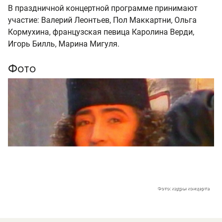
В праздничной концертной программе принимают
участие: Валерий Леонтьев, Пол Маккартни, Ольга
Кормухина, французская певица Каролина Верди,
Игорь Билль, Марина Мигуля.
Фото
Фото: кадры концерта