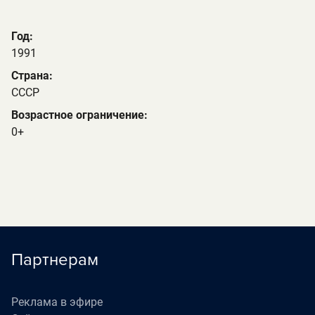
Год:
1991
Страна:
СССР
Возрастное ограничение:
0+
Партнерам
Реклама в эфире