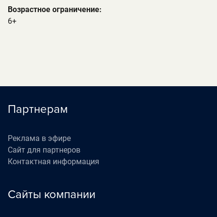
Возрастное ограничение:
6+
Партнерам
Реклама в эфире
Сайт для партнеров
Контактная информация
Сайты компании