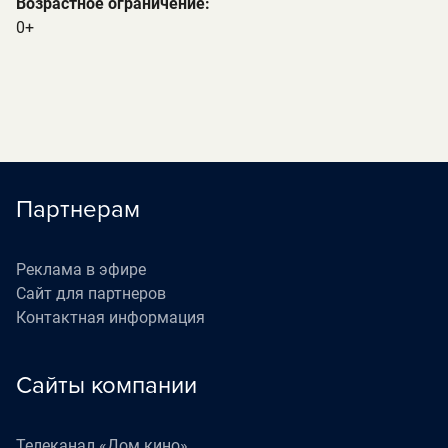
Возрастное ограничение:
0+
Партнерам
Реклама в эфире
Сайт для партнеров
Контактная информация
Сайты компании
Телеканал «Дом кино»