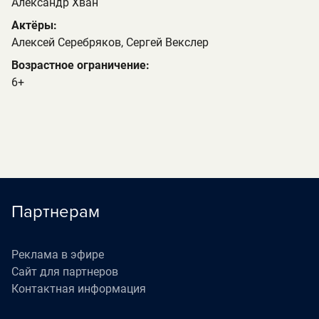
Александр Хван
Актёры:
Алексей Серебряков, Сергей Векслер
Возрастное ограничение:
6+
Партнерам
Реклама в эфире
Сайт для партнеров
Контактная информация