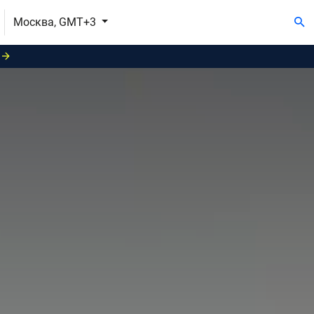
Москва, GMT+3