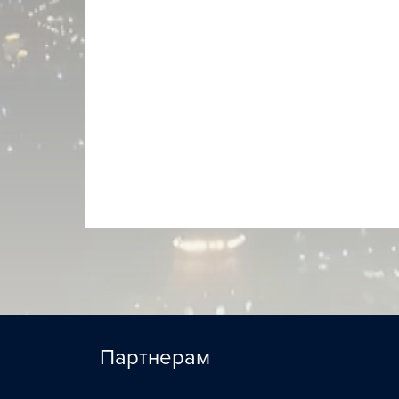
Партнерам