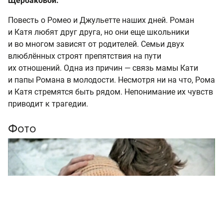
Щербаковой.
Повесть о Ромео и Джульетте наших дней. Роман
и Катя любят друг друга, но они еще школьники
и во многом зависят от родителей. Семьи двух
влюблённых строят препятствия на пути
их отношений. Одна из причин — связь мамы Кати
и папы Романа в молодости. Несмотря ни на что, Рома
и Катя стремятся быть рядом. Непонимание их чувств
приводит к трагедии.
Фото