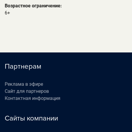
Возрастное ограничение:
6+
Партнерам
Реклама в эфире
Сайт для партнеров
Контактная информация
Сайты компании