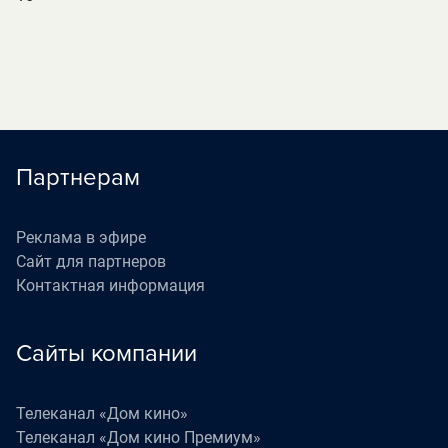
Партнерам
Реклама в эфире
Сайт для партнеров
Контактная информация
Сайты компании
Телеканал «Дом кино»
Телеканал «Дом кино Премиум»