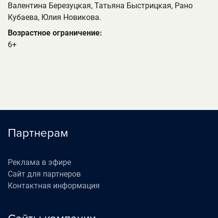
Валентина Березуцкая, Татьяна Быстрицкая, Рано
Кубаева, Юлия Новикова.
Возрастное ограничение:
6+
Партнерам
Реклама в эфире
Сайт для партнеров
Контактная информация