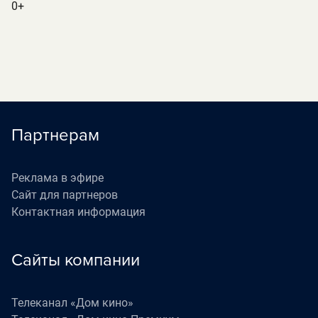
0+
Партнерам
Реклама в эфире
Сайт для партнеров
Контактная информация
Сайты компании
Телеканал «Дом кино»