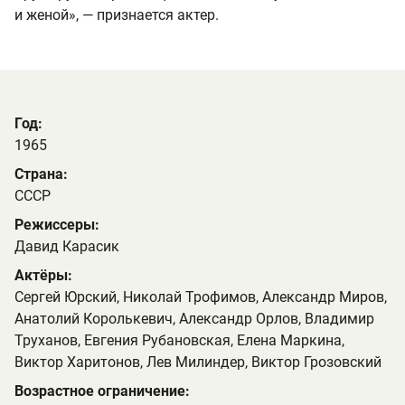
и женой», — признается актер.
Год:
1965
Страна:
СССР
Режиссеры:
Давид Карасик
Актёры:
Сергей Юрский, Николай Трофимов, Александр Миров,
Анатолий Королькевич, Александр Орлов, Владимир
Труханов, Евгения Рубановская, Елена Маркина,
Виктор Харитонов, Лев Милиндер, Виктор Грозовский
Возрастное ограничение: