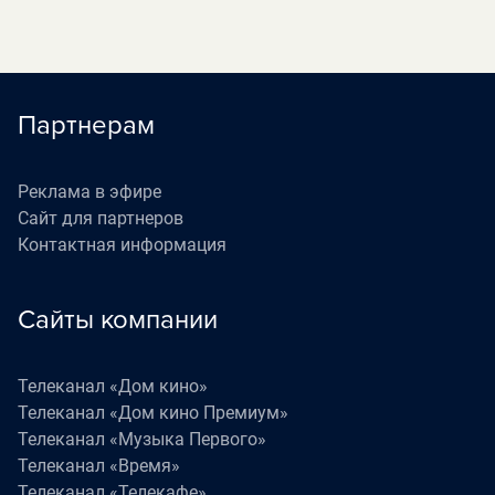
Партнерам
Реклама в эфире
Сайт для партнеров
Контактная информация
Сайты компании
Телеканал «Дом кино»
Телеканал «Дом кино Премиум»
Телеканал «Музыка Первого»
Телеканал «Время»
Телеканал «Телекафе»