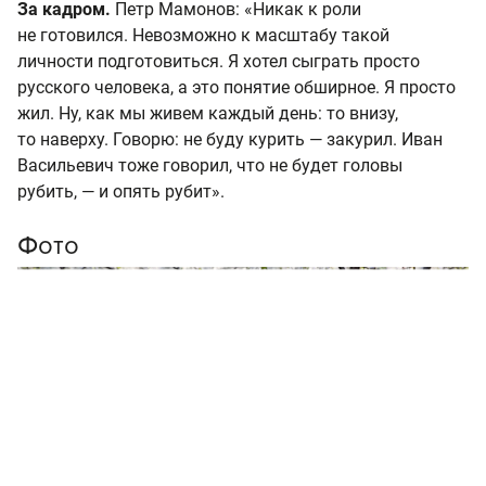
За кадром.
Петр Мамонов: «Никак к роли
не готовился. Невозможно к масштабу такой
личности подготовиться. Я хотел сыграть просто
русского человека, а это понятие обширное. Я просто
жил. Ну, как мы живем каждый день: то внизу,
то наверху. Говорю: не буду курить — закурил. Иван
Васильевич тоже говорил, что не будет головы
рубить, — и опять рубит».
Фото