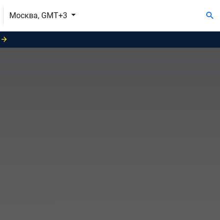
Москва, GMT+3