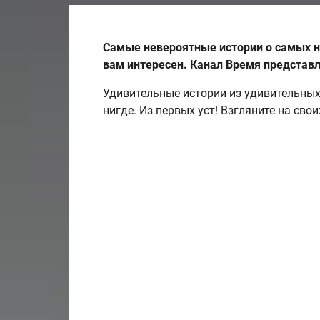
Самые невероятные истории о самых н
вам интересен. Канал Время представл
Удивительные истории из удивительных 
нигде. Из первых уст! Взгляните на сво