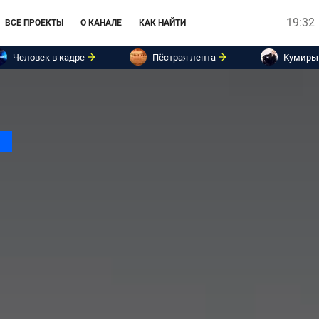
19:32
ВСЕ ПРОЕКТЫ
О КАНАЛЕ
КАК НАЙТИ
Человек в кадре
Пёстрая лента
Кумиры
.