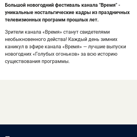
Большой новогодний фестиваль канала "Время" -
уникальные ностальгические кадры из праздничных
телевизионных программ прошлых лет.
Зрители канала «Время» станут свидетелями
необыкновенного действа! Каждый день зимних
каникул в эфире канала «Время» — лучшие выпуски
новогодних «Голубых огоньков» за всю историю
существования программы.