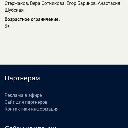
Стержаков, Вера Сотникова, Егор Баринов, Анастасия
Шубская
Возрастное ограничение:
6+
Партнерам
Реклама в эфире
Сайт для партнеров
Контактная информация