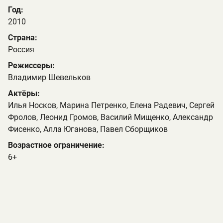
Год:
2010
Страна:
Россия
Режиссеры:
Владимир Шевельков
Актёры:
Илья Носков, Марина Петренко, Елена Радевич, Сергей
Фролов, Леонид Громов, Василий Мищенко, Александр
Фисенко, Алла Юганова, Павел Сборщиков
Возрастное ограничение:
6+