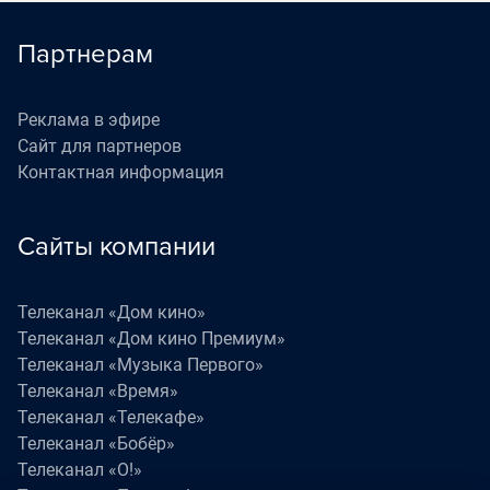
Партнерам
Реклама в эфире
Сайт для партнеров
Контактная информация
Сайты компании
Телеканал «Дом кино»
Телеканал «Дом кино Премиум»
Телеканал «Музыка Первого»
Телеканал «Время»
Телеканал «Телекафе»
Телеканал «Бобёр»
Телеканал «О!»