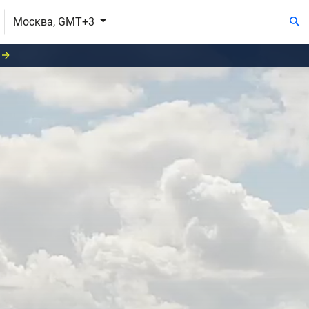
Москва, GMT+3