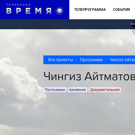
ТЕЛЕПРОГРАММА
СОБЫТИЯ
Все проекты
Программа
Чингиз Айтм
Чингиз Айтмато
Программа
Архивная
Документальная