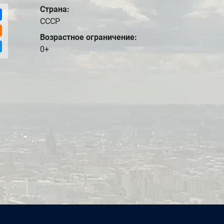
Страна:
СССР
Возрастное ограничение:
0+