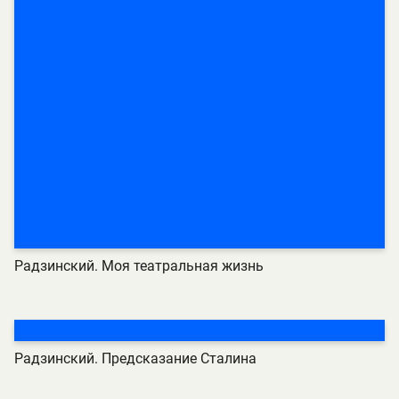
Радзинский. Моя театральная жизнь
Радзинский. Предсказание Сталина