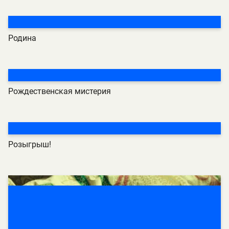
Родина
Рождественская мистерия
Розыгрыш!