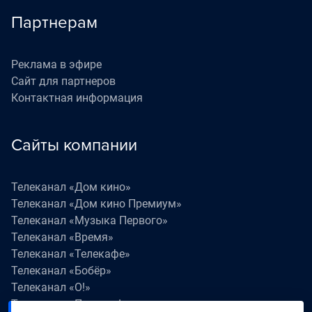
Партнерам
Реклама в эфире
Сайт для партнеров
Контактная информация
Сайты компании
Телеканал «Дом кино»
Телеканал «Дом кино Премиум»
Телеканал «Музыка Первого»
Телеканал «Время»
Телеканал «Телекафе»
Телеканал «Бобёр»
Телеканал «О!»
Телеканал «Поехали!»