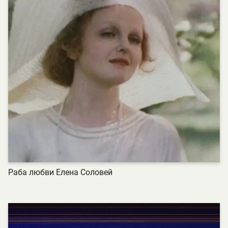
Раба любви Елена Соловей