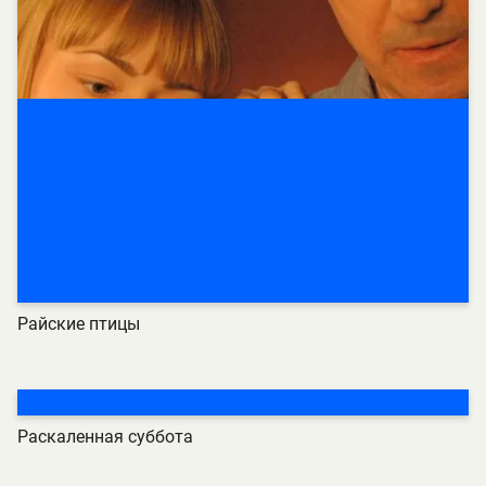
Райские птицы
Раскаленная суббота