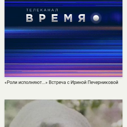
«Роли исполняют...» Встреча с Ириной Печерниковой