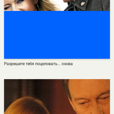
Разрешите тебя поцеловать... снова