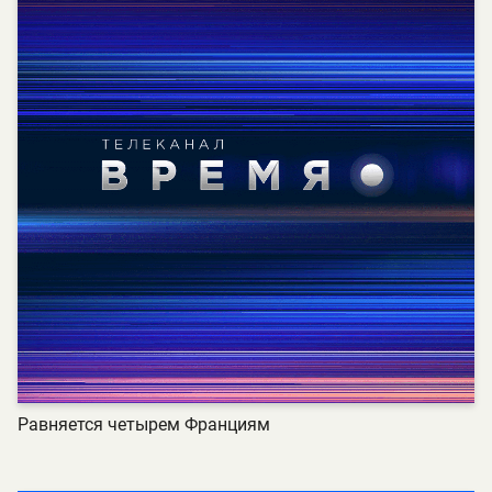
Равняется четырем Франциям