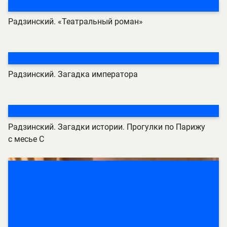
Радзинский. «Театральный роман»
Радзинский. Загадка императора
Радзинский. Загадки истории. Прогулки по Парижу
с месье С