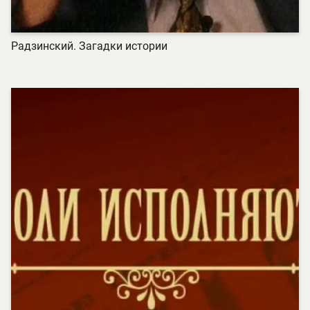
Радзинский. Загадки истории