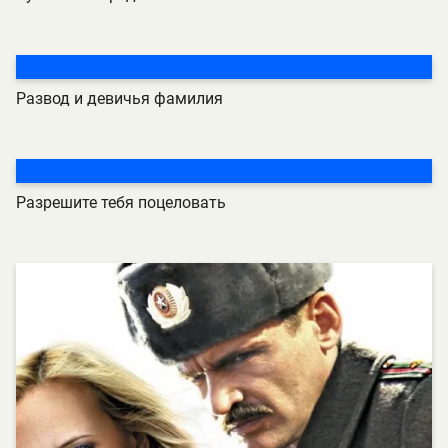
Развод и девичья фамилия
Разрешите тебя поцеловать