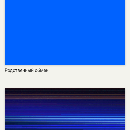
Родственный обмен