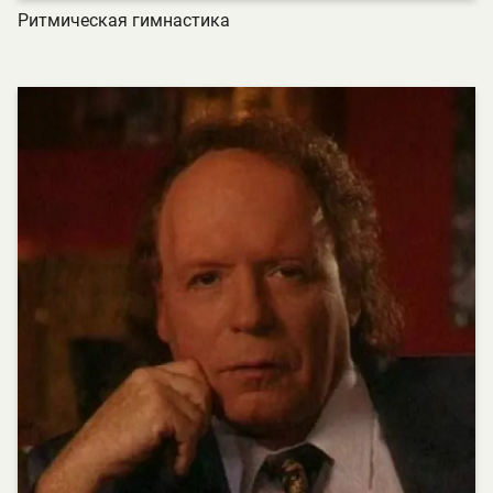
Ритмическая гимнастика