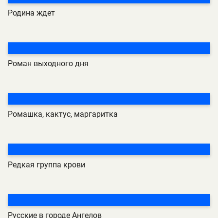
Родина ждет
Роман выходного дня
Ромашка, кактус, маргаритка
Редкая группа крови
Русские в городе Ангелов