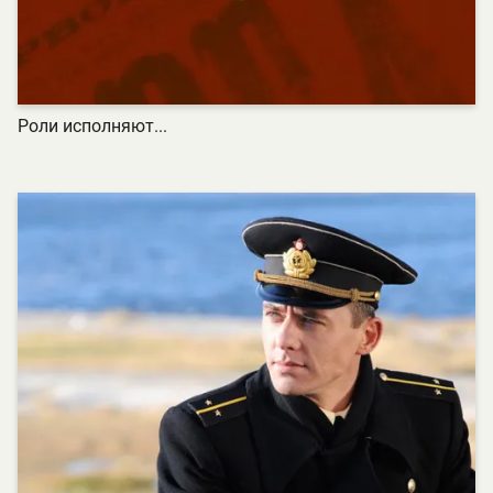
Роли исполняют...