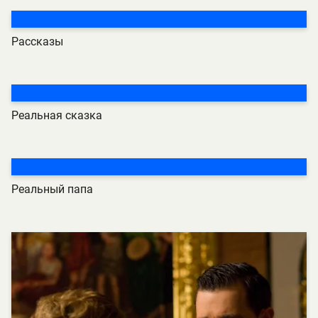
Рассказы
Реальная сказка
Реальный папа