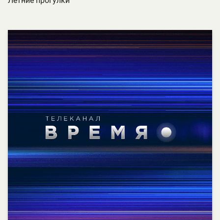
Летние прогулки