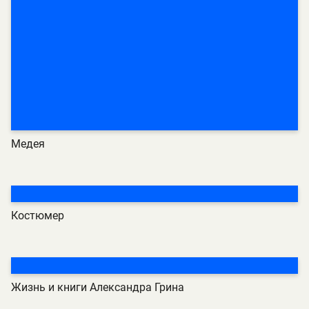
Медея
Костюмер
Жизнь и книги Александра Грина