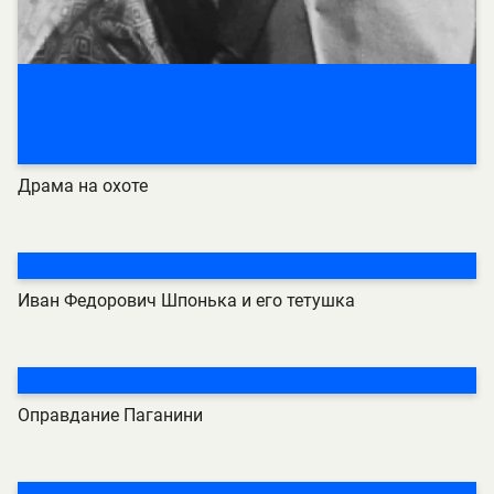
Драма на охоте
Иван Федорович Шпонька и его тетушка
Оправдание Паганини