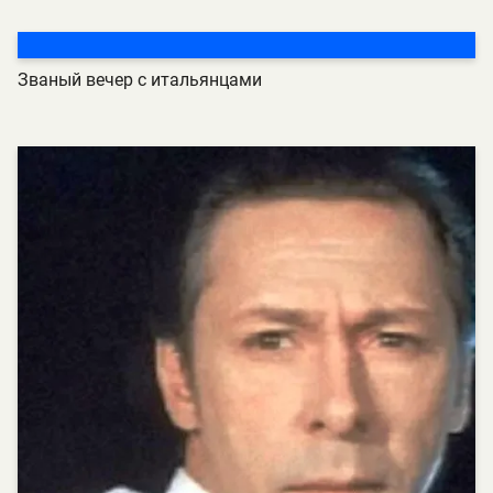
Званый вечер с итальянцами