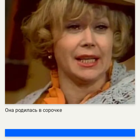
Она родилась в сорочке