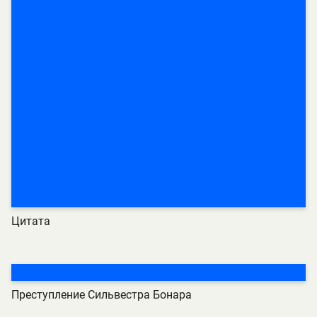
Цитата
Преступление Сильвестра Бонара