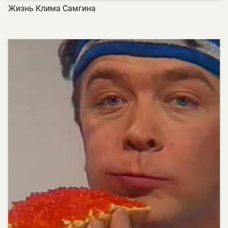
Жизнь Клима Самгина