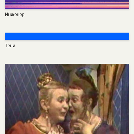
Инженер
Тени