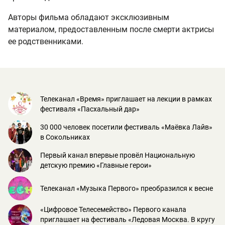
Авторы фильма обладают эксклюзивным
материалом, предоставленным после смерти актрисы
ее родственниками.
Телеканал «Время» приглашает на лекции в рамках
фестиваля «Пасхальный дар»
30 000 человек посетили фестиваль «Маёвка Лайв»
в Сокольниках
Первый канал впервые провёл Национальную
детскую премию «Главные герои»
Телеканал «Музыка Первого» преобразился к весне
«Цифровое Телесемейство» Первого канала
приглашает на фестиваль «Ледовая Москва. В кругу