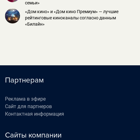
семьи»
«Дом кино» и «Дом кино Премиум» — лучшие
рейтинговые киноканалы согласно данным
«Билайн»
Партнерам
Реклама в эфире
Сайт для партнеров
Контактная информация
Сайты компании