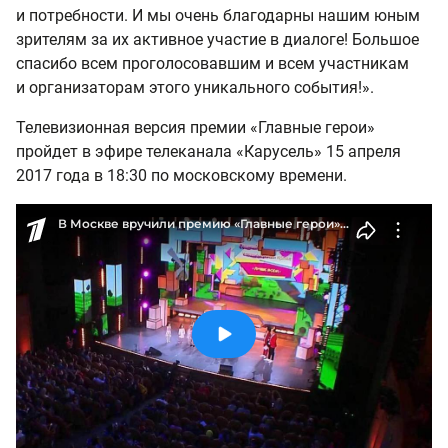
и потребности. И мы очень благодарны нашим юным
зрителям за их активное участие в диалоге! Большое
спасибо всем проголосовавшим и всем участникам
и организаторам этого уникального события!».
Телевизионная версия премии «Главные герои»
пройдет в эфире телеканала «Карусель» 15 апреля
2017 года в 18:30 по московскому времени.