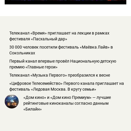
Телеканал «Время» приглашает на лекции в рамках
фестиваля «Пасхальный дар»
30 000 человек посетили фестиваль «Маёвка Лайв» в
Сокольниках
Первый канал впервые провёл Национальную детскую
премию «Главные герои»
Телеканал «Музыка Первого» преобразился к весне
«Цифровое Телесемейство» Первого канала приглашает на
фестиваль «Ледовая Москва. В кругу семьи»
«Дом кино» и «Дом кино Премиум» — лучшие
рейтинговые киноканалы согласно данным
«Билайн»