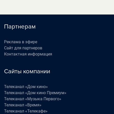
Партнерам
Реклама в эфире
Сайт для партнеров
Контактная информация
Сайты компании
Телеканал «Дом кино»
Телеканал «Дом кино Премиум»
Телеканал «Музыка Первого»
Телеканал «Время»
Телеканал «Телекафе»