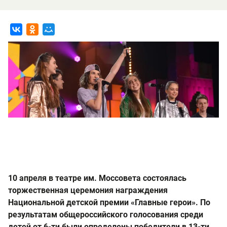
10 апреля в театре им. Моссовета состоялась
торжественная церемония награждения
Национальной детской премии «Главные герои». По
результатам общероссийского голосования среди
детей от 6-ти были определены победители в 13-ти