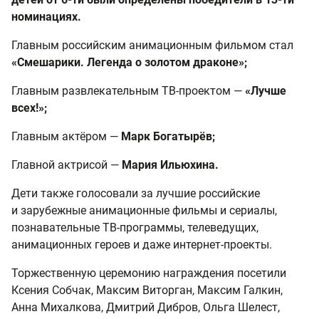
номинациях.
Главным российским анимационным фильмом стал
«Смешарики. Легенда о золотом драконе»;
Главным развлекательным ТВ-проектом —
«Лучше
всех!»;
Главным актёром —
Марк Богатырёв;
Главной актрисой —
Мария Ильюхина.
Дети также голосовали за лучшие российские
и зарубежные анимационные фильмы и сериалы,
познавательные ТВ-программы, телеведущих,
анимационных героев и даже интернет-проекты.
Торжественную церемонию награждения посетили
Ксения Собчак, Максим Виторган, Максим Галкин,
Анна Михалкова, Дмитрий Дибров, Ольга Шелест,